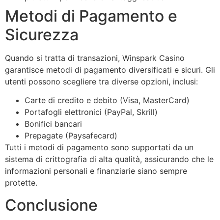
Metodi di Pagamento e
Sicurezza
Quando si tratta di transazioni, Winspark Casino
garantisce metodi di pagamento diversificati e sicuri. Gli
utenti possono scegliere tra diverse opzioni, inclusi:
Carte di credito e debito (Visa, MasterCard)
Portafogli elettronici (PayPal, Skrill)
Bonifici bancari
Prepagate (Paysafecard)
Tutti i metodi di pagamento sono supportati da un
sistema di crittografia di alta qualità, assicurando che le
informazioni personali e finanziarie siano sempre
protette.
Conclusione