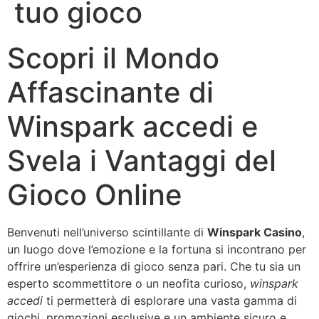
tuo gioco
Scopri il Mondo
Affascinante di
Winspark accedi e
Svela i Vantaggi del
Gioco Online
Benvenuti nell’universo scintillante di
Winspark Casino
,
un luogo dove l’emozione e la fortuna si incontrano per
offrire un’esperienza di gioco senza pari. Che tu sia un
esperto scommettitore o un neofita curioso,
winspark
accedi
ti permetterà di esplorare una vasta gamma di
giochi, promozioni esclusive e un ambiente sicuro e