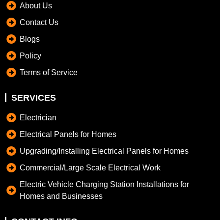
About Us
Contact Us
Blogs
Policy
Terms of Service
SERVICES
Electrician
Electrical Panels for Homes
Upgrading/Installing Electrical Panels for Homes
Commercial/Large Scale Electrical Work
Electric Vehicle Charging Station Installations for
Homes and Businesses