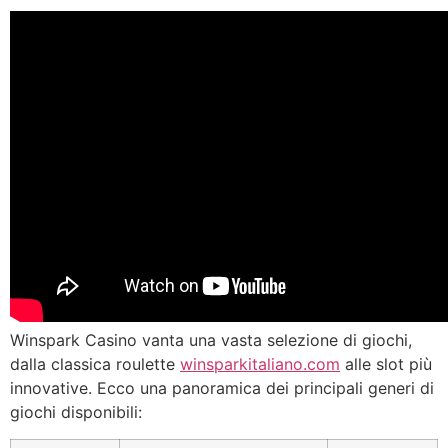
Winspark Casino vanta una vasta selezione di giochi,
dalla classica roulette
winsparkitaliano.com
alle slot più
innovative. Ecco una panoramica dei principali generi di
giochi disponibili: