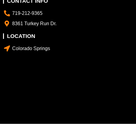
CONTACT INFO
719-212-9365
8361 Turkey Run Dr.
LOCATION
Colorado Springs