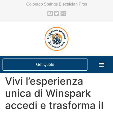
Colorado Springs Electrician Pros
Get Quote
Vivi l’esperienza
unica di Winspark
accedi e trasforma il