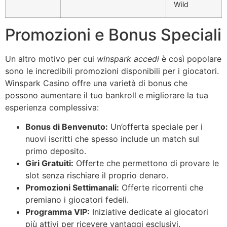
Wild
Promozioni e Bonus Speciali
Un altro motivo per cui
winspark accedi
è così popolare
sono le incredibili promozioni disponibili per i giocatori.
Winspark Casino offre una varietà di bonus che
possono aumentare il tuo bankroll e migliorare la tua
esperienza complessiva:
Bonus di Benvenuto:
Un’offerta speciale per i
nuovi iscritti che spesso include un match sul
primo deposito.
Giri Gratuiti:
Offerte che permettono di provare le
slot senza rischiare il proprio denaro.
Promozioni Settimanali:
Offerte ricorrenti che
premiano i giocatori fedeli.
Programma VIP:
Iniziative dedicate ai giocatori
più attivi per ricevere vantaggi esclusivi.