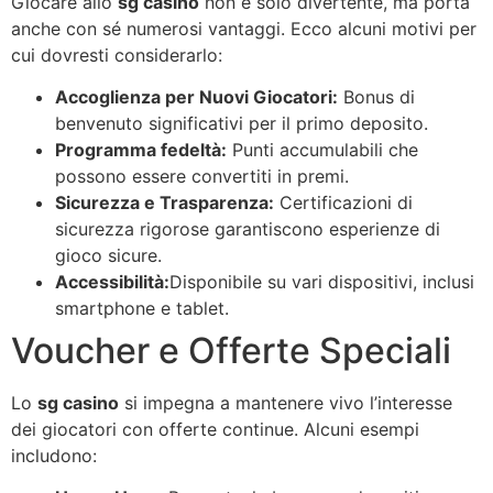
Giocare allo
sg casino
non è solo divertente, ma porta
anche con sé numerosi vantaggi. Ecco alcuni motivi per
cui dovresti considerarlo:
Accoglienza per Nuovi Giocatori:
Bonus di
benvenuto significativi per il primo deposito.
Programma fedeltà:
Punti accumulabili che
possono essere convertiti in premi.
Sicurezza e Trasparenza:
Certificazioni di
sicurezza rigorose garantiscono esperienze di
gioco sicure.
Accessibilità:
Disponibile su vari dispositivi, inclusi
smartphone e tablet.
Voucher e Offerte Speciali
Lo
sg casino
si impegna a mantenere vivo l’interesse
dei giocatori con offerte continue. Alcuni esempi
includono: