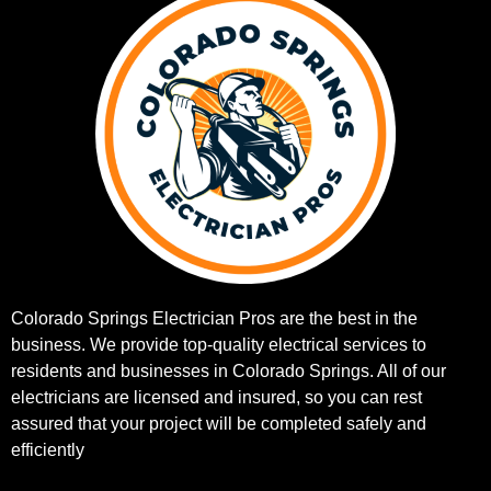
Colorado Springs Electrician Pros are the best in the
business. We provide top-quality electrical services to
residents and businesses in Colorado Springs. All of our
electricians are licensed and insured, so you can rest
assured that your project will be completed safely and
efficiently