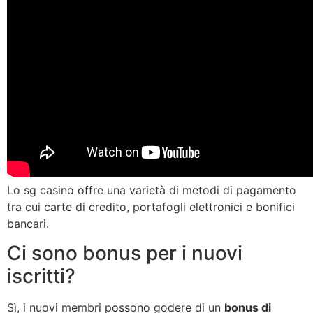
Lo sg casino offre una varietà di metodi di pagamento
tra cui carte di credito, portafogli elettronici e bonifici
bancari.
Ci sono bonus per i nuovi
iscritti?
Sì, i nuovi membri possono godere di un
bonus di