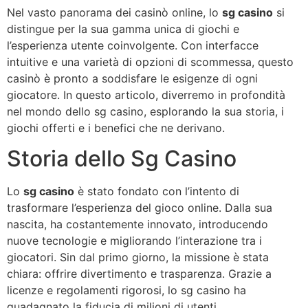
Nel vasto panorama dei casinò online, lo
sg casino
si
distingue per la sua gamma unica di giochi e
l’esperienza utente coinvolgente. Con interfacce
intuitive e una varietà di opzioni di scommessa, questo
casinò è pronto a soddisfare le esigenze di ogni
giocatore. In questo articolo, diverremo in profondità
nel mondo dello sg casino, esplorando la sua storia, i
giochi offerti e i benefici che ne derivano.
Storia dello Sg Casino
Lo
sg casino
è stato fondato con l’intento di
trasformare l’esperienza del gioco online. Dalla sua
nascita, ha costantemente innovato, introducendo
nuove tecnologie e migliorando l’interazione tra i
giocatori. Sin dal primo giorno, la missione è stata
chiara: offrire divertimento e trasparenza. Grazie a
licenze e regolamenti rigorosi, lo sg casino ha
guadagnato la fiducia di milioni di utenti.