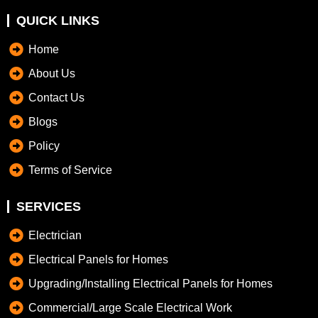
QUICK LINKS
Home
About Us
Contact Us
Blogs
Policy
Terms of Service
SERVICES
Electrician
Electrical Panels for Homes
Upgrading/Installing Electrical Panels for Homes
Commercial/Large Scale Electrical Work