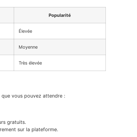
Popularité
Élevée
Moyenne
Très élevée
 que vous pouvez attendre :
rs gratuits.
èrement sur la plateforme.