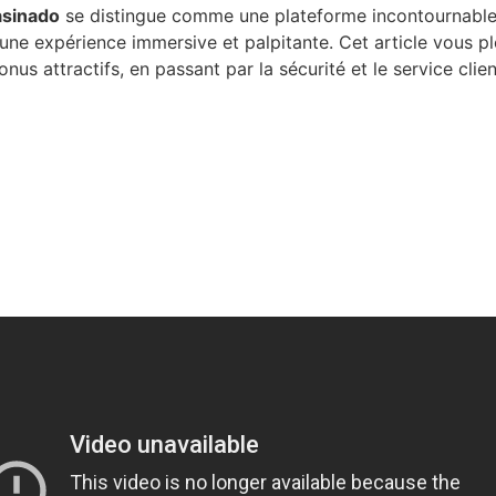
asinado
se distingue comme une plateforme incontournable. 
ne expérience immersive et palpitante. Cet article vous 
us attractifs, en passant par la sécurité et le service clien