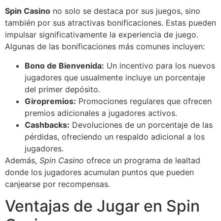
Spin Casino
no solo se destaca por sus juegos, sino
también por sus atractivas bonificaciones. Estas pueden
impulsar significativamente la experiencia de juego.
Algunas de las bonificaciones más comunes incluyen:
Bono de Bienvenida:
Un incentivo para los nuevos
jugadores que usualmente incluye un porcentaje
del primer depósito.
Giropremios:
Promociones regulares que ofrecen
premios adicionales a jugadores activos.
Cashbacks:
Devoluciones de un porcentaje de las
pérdidas, ofreciendo un respaldo adicional a los
jugadores.
Además,
Spin Casino
ofrece un programa de lealtad
donde los jugadores acumulan puntos que pueden
canjearse por recompensas.
Ventajas de Jugar en Spin