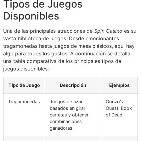
Tipos de Juegos
Disponibles
Una de las principales atracciones de
Spin Casino
es su
vasta biblioteca de juegos. Desde emocionantes
tragamonedas hasta juegos de mesa clásicos, aquí hay
algo para todos los gustos. A continuación se detalla
una tabla comparativa de los principales tipos de
juegos disponibles:
Tipo de Juego
Descripción
Ejemplos
Tragamonedas
Juegos de azar
Gonzo’s
basados en girar
Quest, Book
carretes y obtener
of Dead
combinaciones
ganadoras.