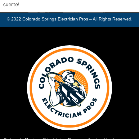
suerte!
© 2022
Colorado Springs Electrician Pros
– All Rights Reserved.