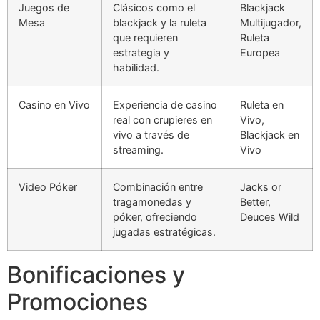
Juegos de
Clásicos como el
Blackjack
Mesa
blackjack y la ruleta
Multijugador,
que requieren
Ruleta
estrategia y
Europea
habilidad.
Casino en Vivo
Experiencia de casino
Ruleta en
real con crupieres en
Vivo,
vivo a través de
Blackjack en
streaming.
Vivo
Video Póker
Combinación entre
Jacks or
tragamonedas y
Better,
póker, ofreciendo
Deuces Wild
jugadas estratégicas.
Bonificaciones y
Promociones