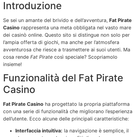
Introduzione
Se sei un amante del brivido e dell’avventura,
Fat Pirate
Casino
rappresenta una meta obbligata nel vasto mare
dei casinò online. Questo sito si distingue non solo per
l’ampia offerta di giochi, ma anche per l’atmosfera
avventurosa che riesce a trasmettere ai suoi utenti. Ma
cosa rende
Fat Pirate
così speciale? Scopriamolo
insieme!
Funzionalità del Fat Pirate
Casino
Fat Pirate Casino
ha progettato la propria piattaforma
con una serie di funzionalità che migliorano l’esperienza
dell’utente. Ecco alcune delle principali caratteristiche:
Interfaccia intuitiva:
la navigazione è semplice, il