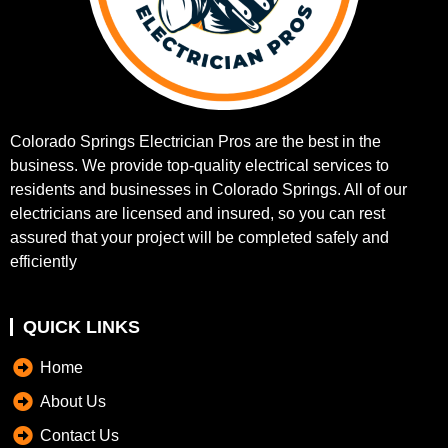
Colorado Springs Electrician Pros are the best in the
business. We provide top-quality electrical services to
residents and businesses in Colorado Springs. All of our
electricians are licensed and insured, so you can rest
assured that your project will be completed safely and
efficiently
QUICK LINKS
Home
About Us
Contact Us