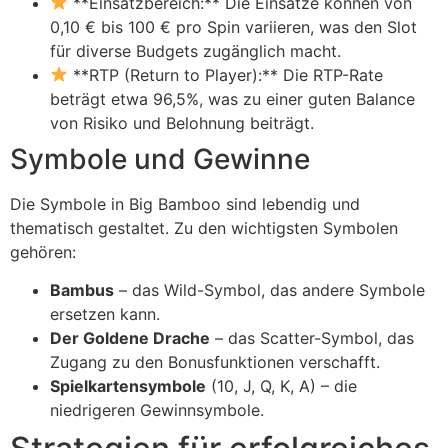
**Einsatzbereich:** Die Einsätze können von
0,10 € bis 100 € pro Spin variieren, was den Slot
für diverse Budgets zugänglich macht.
**RTP (Return to Player):** Die RTP-Rate
beträgt etwa 96,5%, was zu einer guten Balance
von Risiko und Belohnung beiträgt.
Symbole und Gewinne
Die Symbole in Big Bamboo sind lebendig und
thematisch gestaltet. Zu den wichtigsten Symbolen
gehören:
Bambus
– das Wild-Symbol, das andere Symbole
ersetzen kann.
Der Goldene Drache
– das Scatter-Symbol, das
Zugang zu den Bonusfunktionen verschafft.
Spielkartensymbole
(10, J, Q, K, A) – die
niedrigeren Gewinnsymbole.