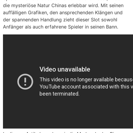
die mysteriöse Natur Chinas erlebbar wird. Mit seinen
auffälligen Grafiken, den ansprechenden Klängen und
der spannenden Handlung zieht dieser Slot sowohl
Anfänger als auch erfahrene Spieler in seinen Bann.