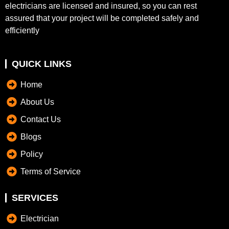
electricians are licensed and insured, so you can rest
assured that your project will be completed safely and
efficiently
QUICK LINKS
Home
About Us
Contact Us
Blogs
Policy
Terms of Service
SERVICES
Electrician