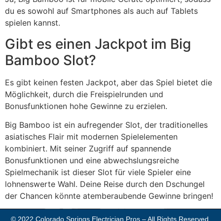
du es sowohl auf Smartphones als auch auf Tablets
spielen kannst.
Gibt es einen Jackpot im Big
Bamboo Slot?
Es gibt keinen festen Jackpot, aber das Spiel bietet die
Möglichkeit, durch die Freispielrunden und
Bonusfunktionen hohe Gewinne zu erzielen.
Big Bamboo ist ein aufregender Slot, der traditionelles
asiatisches Flair mit modernen Spielelementen
kombiniert. Mit seiner Zugriff auf spannende
Bonusfunktionen und eine abwechslungsreiche
Spielmechanik ist dieser Slot für viele Spieler eine
lohnenswerte Wahl. Deine Reise durch den Dschungel
der Chancen könnte atemberaubende Gewinne bringen!
© 2022
Colorado Springs Electrician Pros
– All Rights Reserved.