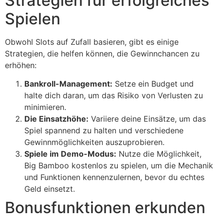
Strategien für erfolgreiches
Spielen
Obwohl Slots auf Zufall basieren, gibt es einige
Strategien, die helfen können, die Gewinnchancen zu
erhöhen:
Bankroll-Management:
Setze ein Budget und
halte dich daran, um das Risiko von Verlusten zu
minimieren.
Die Einsatzhöhe:
Variiere deine Einsätze, um das
Spiel spannend zu halten und verschiedene
Gewinnmöglichkeiten auszuprobieren.
Spiele im Demo-Modus:
Nutze die Möglichkeit,
Big Bamboo kostenlos zu spielen, um die Mechanik
und Funktionen kennenzulernen, bevor du echtes
Geld einsetzt.
Bonusfunktionen erkunden