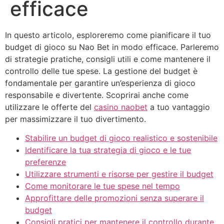
efficace
In questo articolo, esploreremo come pianificare il tuo
budget di gioco su Nao Bet in modo efficace. Parleremo
di strategie pratiche, consigli utili e come mantenere il
controllo delle tue spese. La gestione del budget è
fondamentale per garantire un’esperienza di gioco
responsabile e divertente. Scoprirai anche come
utilizzare le offerte del
casino naobet
a tuo vantaggio
per massimizzare il tuo divertimento.
Stabilire un budget di gioco realistico e sostenibile
Identificare la tua strategia di gioco e le tue
preferenze
Utilizzare strumenti e risorse per gestire il budget
Come monitorare le tue spese nel tempo
Approfittare delle promozioni senza superare il
budget
Consigli pratici per mantenere il controllo durante