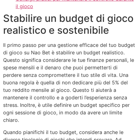
il gioco
Stabilire un budget di gioco
realistico e sostenibile
Il primo passo per una gestione efficace del tuo budget
di gioco su Nao Bet è stabilire un budget realistico.
Questo significa considerare le tue finanze personali, le
spese mensili e il denaro che puoi permetterti di
perdere senza compromettere il tuo stile di vita. Una
buona regola è quella di non dedicare più del 5% del
tuo reddito mensile al gioco. Questo ti aiuterà a
mantenere il controllo e a goderti l’esperienza senza
stress. Inoltre, è utile definire un budget specifico per
ogni sessione di gioco, in modo da avere un limite
chiaro.
Quando pianifichi il tuo budget, considera anche le
diverse tipologie di giochi che intendi provare. Ad