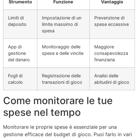
Strumento
Funzione
Vantaggio
Limiti di
Impostazione di un
Prevenzione di
deposito
limite massimo di
spese eccessive
spesa
App di
Monitoraggio delle
Maggiore
gestione
spese e delle vincite
consapevolezza
del denaro
finanziaria
Fogli di
Registrazione delle
Analisi delle
calcolo
transazioni di gioco
abitudini di gioco
Come monitorare le tue
spese nel tempo
Monitorare le proprie spese è essenziale per una
gestione efficace del budget di gioco. Puoi farlo in vari