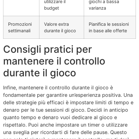
utilizzare il
giochi a bassa
budget
varianza
Promozioni
Valore extra
Pianifica le sessioni
settimanali
durante il gioco
in base alle offerte
Consigli pratici per
mantenere il controllo
durante il gioco
Infine, mantenere il controllo durante il gioco è
fondamentale per garantire un’esperienza positiva. Una
delle strategie più efficaci è impostare limiti di tempo e
denaro per le tue sessioni di gioco. Decidi in anticipo
quanto tempo e denaro vuoi dedicare al gioco e
rispettalo. Puoi anche impostare un timer o utilizzare
una sveglia per ricordarti di fare delle pause. Questo