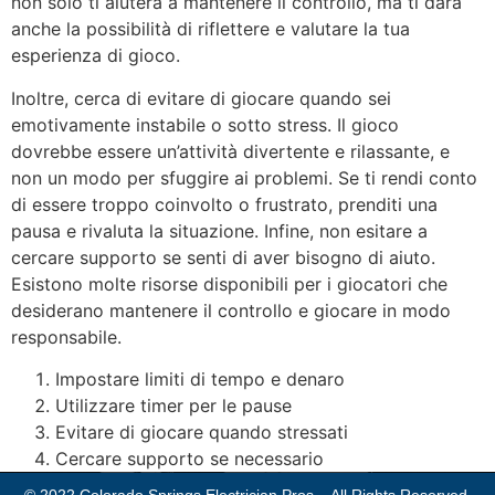
non solo ti aiuterà a mantenere il controllo, ma ti darà
anche la possibilità di riflettere e valutare la tua
esperienza di gioco.
Inoltre, cerca di evitare di giocare quando sei
emotivamente instabile o sotto stress. Il gioco
dovrebbe essere un’attività divertente e rilassante, e
non un modo per sfuggire ai problemi. Se ti rendi conto
di essere troppo coinvolto o frustrato, prenditi una
pausa e rivaluta la situazione. Infine, non esitare a
cercare supporto se senti di aver bisogno di aiuto.
Esistono molte risorse disponibili per i giocatori che
desiderano mantenere il controllo e giocare in modo
responsabile.
Impostare limiti di tempo e denaro
Utilizzare timer per le pause
Evitare di giocare quando stressati
Cercare supporto se necessario