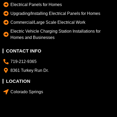
Electrical Panels for Homes
Upgrading/Installing Electrical Panels for Homes
Commercial/Large Scale Electrical Work
Electric Vehicle Charging Station Installations for
Homes and Businesses
CONTACT INFO
719-212-9365
8361 Turkey Run Dr.
LOCATION
Colorado Springs