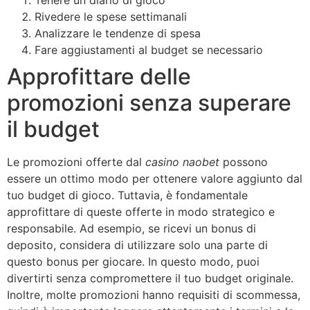
Tenere un diario di gioco
Rivedere le spese settimanali
Analizzare le tendenze di spesa
Fare aggiustamenti al budget se necessario
Approfittare delle
promozioni senza superare
il budget
Le promozioni offerte dal
casino naobet
possono
essere un ottimo modo per ottenere valore aggiunto dal
tuo budget di gioco. Tuttavia, è fondamentale
approfittare di queste offerte in modo strategico e
responsabile. Ad esempio, se ricevi un bonus di
deposito, considera di utilizzare solo una parte di
questo bonus per giocare. In questo modo, puoi
divertirti senza compromettere il tuo budget originale.
Inoltre, molte promozioni hanno requisiti di scommessa,