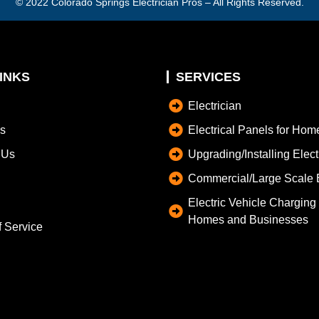
© 2022
Colorado Springs Electrician Pros
– All Rights Reserved.
INKS
SERVICES
Electrician
s
Electrical Panels for Hom
 Us
Upgrading/Installing Elec
Commercial/Large Scale E
Electric Vehicle Charging S
Homes and Businesses
f Service