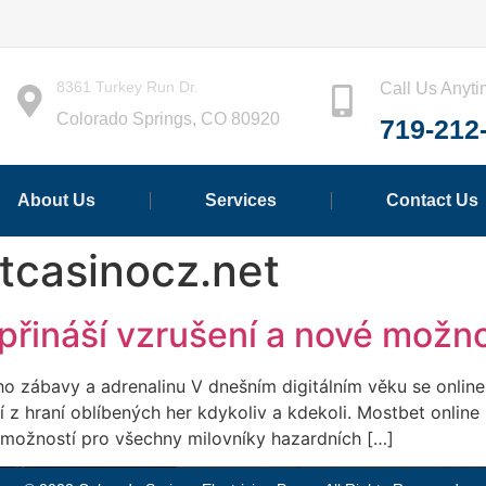
8361 Turkey Run Dr.
Call Us Anyt
Colorado Springs, CO 80920
719-212
About Us
Services
Contact Us
tcasinocz.net
přináší vzrušení a nové možno
ho zábavy a adrenalinu V dnešním digitálním věku se online 
 z hraní oblíbených her kdykoliv a kdekoli. Mostbet online
h možností pro všechny milovníky hazardních […]