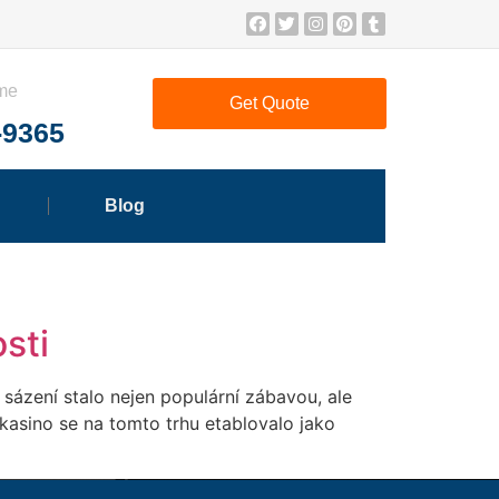
ime
Get Quote
-9365
Blog
sti
sázení stalo nejen populární zábavou, ale
 kasino se na tomto trhu etablovalo jako