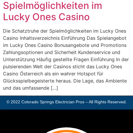
Spielmöglichkeiten im
Lucky Ones Casino
Die Schatztruhe der Spielmöglichkeiten im Lucky Ones
Casino Inhaltsverzeichnis Einführung Das Spielangebot
im Lucky Ones Casino Bonusangebote und Promotions
Zahlungsoptionen und Sicherheit Kundenservice und
Unterstützung Häufig gestellte Fragen Einführung In der
pulsierenden Welt der Casinos sticht das Lucky Ones
Casino Österreich als ein wahrer Hotspot für
Glücksspielbegeisterte heraus. Die Lage, das Ambiente
und das umfassende […]
© 2022
Colorado Springs Electrician Pros
– All Rights Reserved.