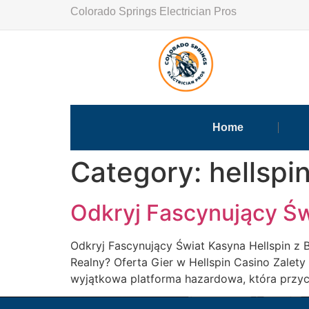
Colorado Springs Electrician Pros
Home
Category:
hellspi
Odkryj Fascynujący Św
Odkryj Fascynujący Świat Kasyna Hellspin z
Realny? Oferta Gier w Hellspin Casino Zalet
wyjątkowa platforma hazardowa, która przyci