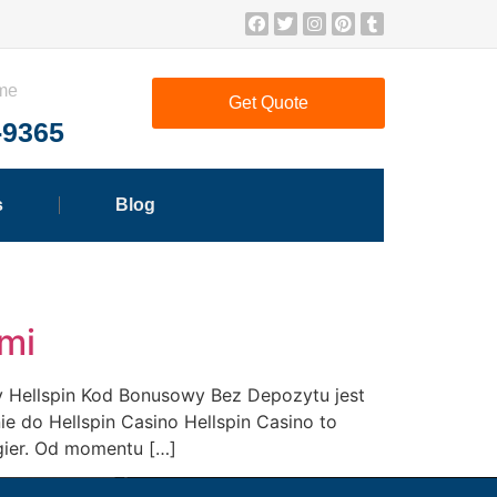
ime
Get Quote
-9365
s
Blog
mi
y Hellspin Kod Bonusowy Bez Depozytu jest
e do Hellspin Casino Hellspin Casino to
gier. Od momentu […]