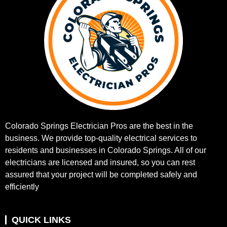
Colorado Springs Electrician Pros are the best in the
business. We provide top-quality electrical services to
residents and businesses in Colorado Springs. All of our
electricians are licensed and insured, so you can rest
assured that your project will be completed safely and
efficiently
QUICK LINKS