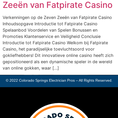
Zeeën van Fatpirate Casino
Verkenningen op de Zeven Zeeën van Fatpirate Casino
Inhoudsopgave Introductie tot Fatpirate Casino
Spelaanbod Voordelen van Spelen Bonussen en
Promoties Klantenservice en Veiligheid Conclusie
Introductie tot Fatpirate Casino Welkom bij Fatpirate
Casino, het paradijselijke toevluchtsoord voor
gokliefhebbers! Dit innovatieve online casino heeft zich
gepositioneerd als een dynamische speler in de wereld
van online gokken, waar […]
© 2022
Colorado Springs Electrician Pros
– All Rights Reserved.