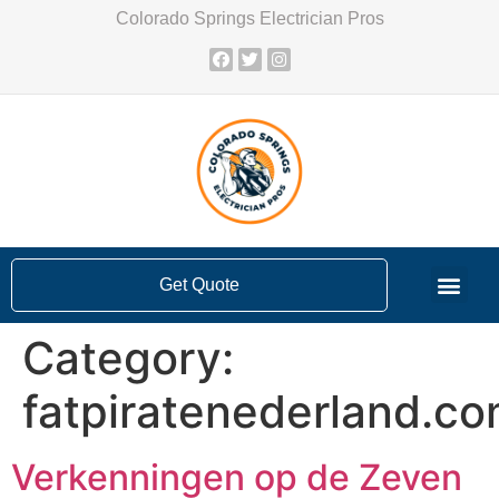
Colorado Springs Electrician Pros
Get Quote
About Us
Contact Us
Category:
fatpiratenederland.c
Verkenningen op de Zeven