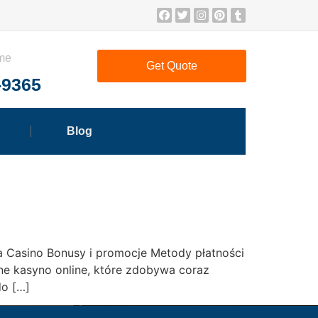
ime
Get Quote
-9365
Blog
ia Casino Bonusy i promocje Metody płatności
ne kasyno online, które zdobywa coraz
do […]