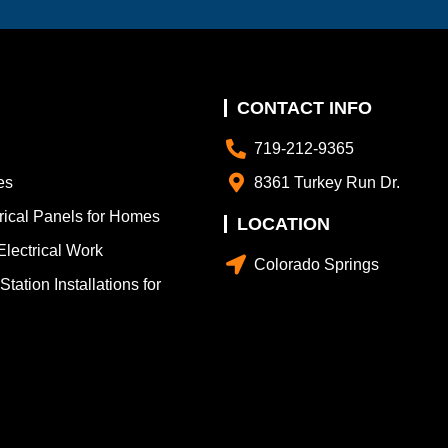
CONTACT INFO
719-212-9365
es
8361 Turkey Run Dr.
trical Panels for Homes
LOCATION
lectrical Work
Colorado Springs
tation Installations for