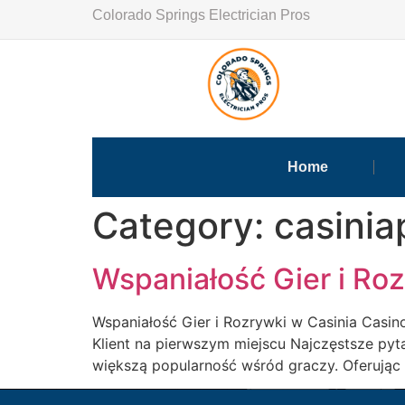
Colorado Springs Electrician Pros
Home
Category:
casinia
Wspaniałość Gier i Ro
Wspaniałość Gier i Rozrywki w Casinia Casino
Klient na pierwszym miejscu Najczęstsze pyt
większą popularność wśród graczy. Oferując 