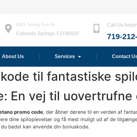
8361 Turkey Run Dr.
Call Us Anyt
Colorado Springs, CO 80920
719-212
About Us
Services
Contact U
de til fantastiske spil
 En vej til uovertrufne 
etano promo code
, der åbner dørene til en verden af fant
re dine spiloplevelser og få mest muligt ud af de tilgænge
an du bedst kan anvende din bonuskode.