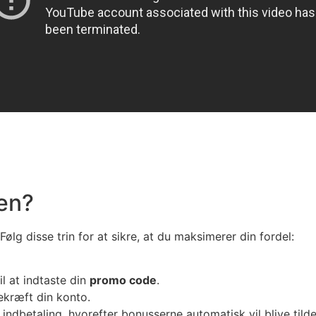
en?
Følg disse trin for at sikre, at du maksimerer din fordel:
il at indtaste din
promo code
.
kræft din konto.
indbetaling, hvorefter bonusserne automatisk vil blive tildel