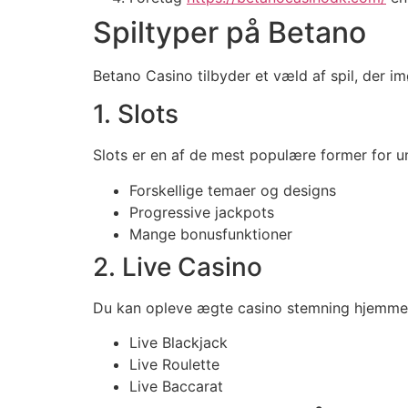
Spiltyper på Betano
Betano Casino tilbyder et væld af spil, der 
1. Slots
Slots er en af de mest populære former for u
Forskellige temaer og designs
Progressive jackpots
Mange bonusfunktioner
2. Live Casino
Du kan opleve ægte casino stemning hjemmefra
Live Blackjack
Live Roulette
Live Baccarat