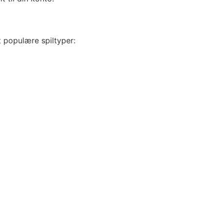
 populære spiltyper: