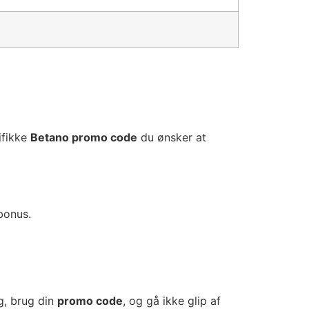
ifikke
Betano promo code
du ønsker at
bonus.
g, brug din
promo code
, og gå ikke glip af