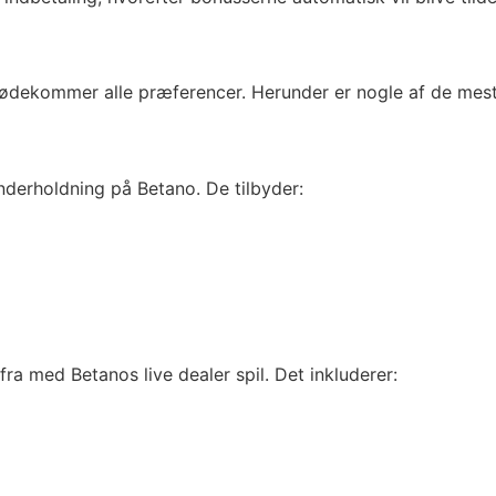
imødekommer alle præferencer. Herunder er nogle af de mest
nderholdning på Betano. De tilbyder:
 med Betanos live dealer spil. Det inkluderer: