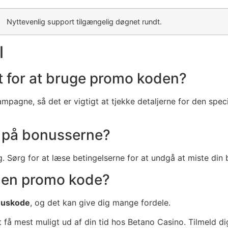
Nyttevenlig support tilgængelig døgnet rundt.
l
 for at bruge promo koden?
pagne, så det er vigtigt at tjekke detaljerne for den spec
r på bonusserne?
. Sørg for at læse betingelserne for at undgå at miste din 
e en promo kode?
nuskode
, og det kan give dig mange fordele.
t få mest muligt ud af din tid hos Betano Casino. Tilmeld di