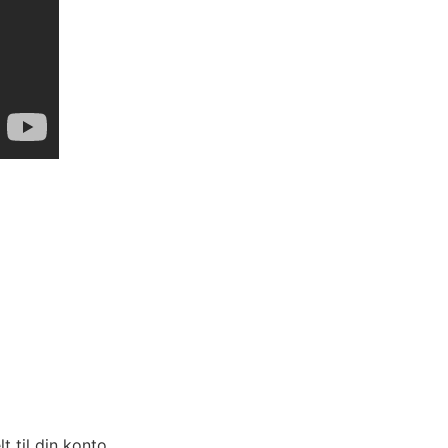
t til din konto.