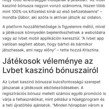
kaszinó bónusza nagyon vonzó számomra, hiszen több
mint 100%-os kifizetést kínál az első befizetésemre” –
mondta
Gábor
, aki azóta is aktívan játszik az oldalon.
A platform hozzáférhetősége is figyelemre méltó, mivel
a játékosok könnyedén bejelentkezhetnek a weboldalra
vagy az lvbet mobil applikáción keresztül. “A lvbet app
valóban segített abban, hogy bárhol és bármikor
játszhassak, ami nagy előny” – tette hozzá
Krisztina
.
Játékosok véleménye az
Lvbet kaszinó bónuszairól
Az Lvbet kaszinó bónuszai kulcsfontosságú szerepet
játszanak a játékosok elköteleződésében. A
regisztrációs bónusz mellett számos egyéb promóció is
várja a felhasználókat, mint például a hűségprogram és
a heti újratöltési ajánlatok. “Minden hónapban várom a