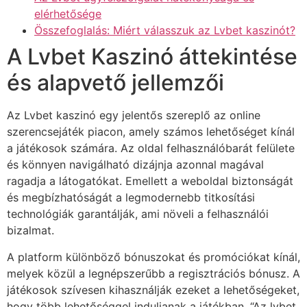
elérhetősége
Összefoglalás: Miért válasszuk az Lvbet kaszinót?
A Lvbet Kaszinó áttekintése
és alapvető jellemzői
Az Lvbet kaszinó egy jelentős szereplő az online
szerencsejáték piacon, amely számos lehetőséget kínál
a játékosok számára. Az oldal felhasználóbarát felülete
és könnyen navigálható dizájnja azonnal magával
ragadja a látogatókat. Emellett a weboldal biztonságát
és megbízhatóságát a legmodernebb titkosítási
technológiák garantálják, ami növeli a felhasználói
bizalmat.
A platform különböző bónuszokat és promóciókat kínál,
melyek közül a legnépszerűbb a regisztrációs bónusz. A
játékosok szívesen kihasználják ezeket a lehetőségeket,
hogy több lehetőséggel induljanak a játékban. “Az lvbet