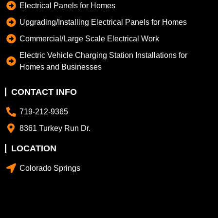
Electrical Panels for Homes
Upgrading/Installing Electrical Panels for Homes
Commercial/Large Scale Electrical Work
Electric Vehicle Charging Station Installations for
Homes and Businesses
CONTACT INFO
719-212-9365
8361 Turkey Run Dr.
LOCATION
Colorado Springs