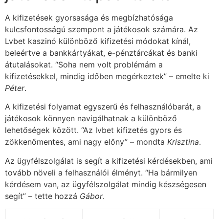
A kifizetések gyorsasága és megbízhatósága
kulcsfontosságú szempont a játékosok számára. Az
Lvbet kaszinó különböző kifizetési módokat kínál,
beleértve a bankkártyákat, e-pénztárcákat és banki
átutalásokat. “Soha nem volt problémám a
kifizetésekkel, mindig időben megérkeztek” – emelte ki
Péter
.
A kifizetési folyamat egyszerű és felhasználóbarát, a
játékosok könnyen navigálhatnak a különböző
lehetőségek között. “Az lvbet kifizetés gyors és
zökkenőmentes, ami nagy előny” – mondta
Krisztina
.
Az ügyfélszolgálat is segít a kifizetési kérdésekben, ami
tovább növeli a felhasználói élményt. “Ha bármilyen
kérdésem van, az ügyfélszolgálat mindig készségesen
segít” – tette hozzá
Gábor
.