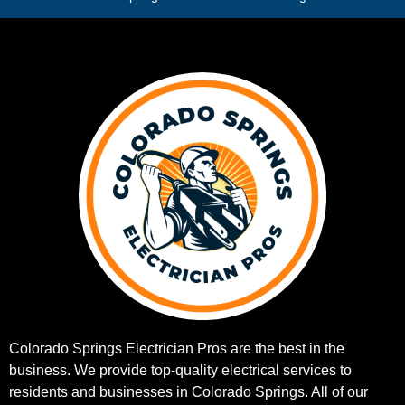
Colorado Springs Electrician Pros are the best in the
business. We provide top-quality electrical services to
residents and businesses in Colorado Springs. All of our