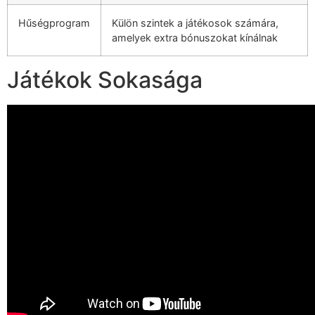
Hűségprogram
Külön szintek a játékosok számára,
amelyek extra bónuszokat kínálnak
Játékok Sokasága