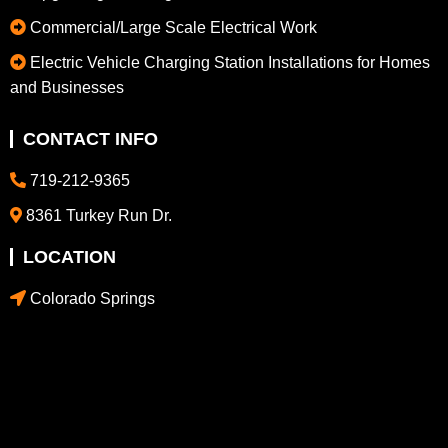
Commercial/Large Scale Electrical Work
Electric Vehicle Charging Station Installations for Homes
and Businesses
CONTACT INFO
719-212-9365
8361 Turkey Run Dr.
LOCATION
Colorado Springs