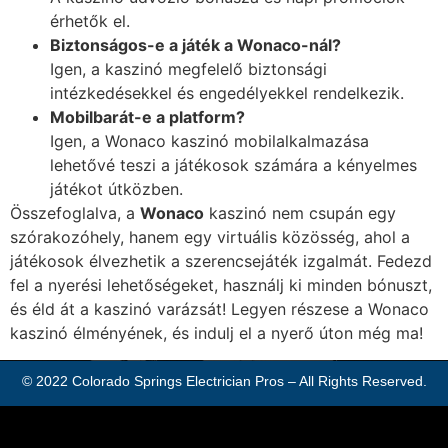
érhetők el.
Biztonságos-e a játék a Wonaco-nál?
Igen, a kaszinó megfelelő biztonsági
intézkedésekkel és engedélyekkel rendelkezik.
Mobilbarát-e a platform?
Igen, a Wonaco kaszinó mobilalkalmazása
lehetővé teszi a játékosok számára a kényelmes
játékot útközben.
Összefoglalva, a
Wonaco
kaszinó nem csupán egy
szórakozóhely, hanem egy virtuális közösség, ahol a
játékosok élvezhetik a szerencsejáték izgalmát. Fedezd
fel a nyerési lehetőségeket, használj ki minden bónuszt,
és éld át a kaszinó varázsát! Legyen részese a Wonaco
kaszinó élményének, és indulj el a nyerő úton még ma!
© 2022
Colorado Springs Electrician Pros
– All Rights Reserved.