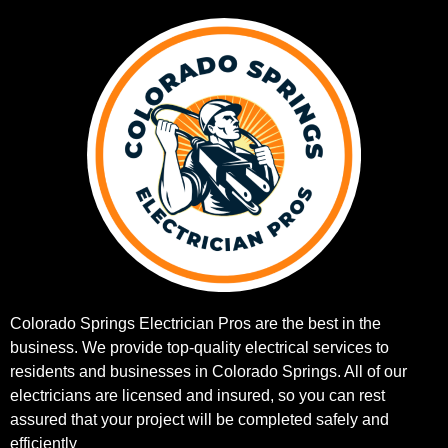
Colorado Springs Electrician Pros are the best in the
business. We provide top-quality electrical services to
residents and businesses in Colorado Springs. All of our
electricians are licensed and insured, so you can rest
assured that your project will be completed safely and
efficiently