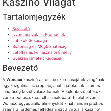
Kaszinó Világát
Tartalomjegyzék
Bevezető
Nyeremények és Promóciók
Játékok Sokasága
Biztonság és Megbízhatóság
Letöltés és Felhasználói Élmény
Gyakran Ismételt Kérdések
Bevezető
A
Wonaco
kaszinó az online szerencsejáték világának
egyik izgalmas szereplője, ahol a játékosok számos
lehetőség közül választhatnak. A különböző játékok,
vonzó bónuszok és felhasználóbarát felület révén a
Wonaco egyedülálló élményeket kínál minden játékos
számára. Érdemes felfedezni ezt a virtuális kaszinót,