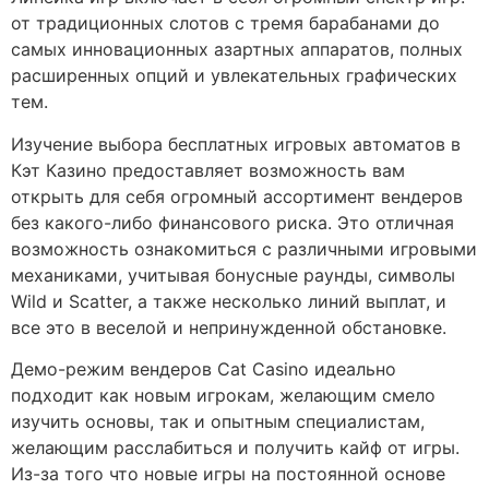
от традиционных слотов с тремя барабанами до
самых инновационных азартных аппаратов, полных
расширенных опций и увлекательных графических
тем.
Изучение выбора бесплатных игровых автоматов в
Кэт Казино предоставляет возможность вам
открыть для себя огромный ассортимент вендеров
без какого-либо финансового риска. Это отличная
возможность ознакомиться с различными игровыми
механиками, учитывая бонусные раунды, символы
Wild и Scatter, а также несколько линий выплат, и
все это в веселой и непринужденной обстановке.
Демо-режим вендеров Cat Casino идеально
подходит как новым игрокам, желающим смело
изучить основы, так и опытным специалистам,
желающим расслабиться и получить кайф от игры.
Из-за того что новые игры на постоянной основе