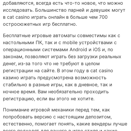
добавляются, всегда есть что-то новое, что можно
исследовать. Большинство парней и девушек могут
в cat casino играть онлайн в больше чем 700
остросюжетных игр бесплатно.
Бесплатные игровые автоматы совместимы как с
настольными ПК, так и с mobile устройствами с
операционными системами Android и iOS и, по
законам, позволяют играть без загрузки реальных
денег, из-за того что не требуют в целом
регистрации на сайте. В этом году в cat casino
казино играть предусмотрена возможность
стабильно в разные игры, как в дневное, так и
ночное время. Вам необязательно проходить
регистрацию, если вы этого не хотите.
Понимание игровой механики перед тем, как
попробовать версию с настоящим депозитом,
естественно, помогает понять, какие вендеры лучше
всего подходят для вашего в игре стиля и какие