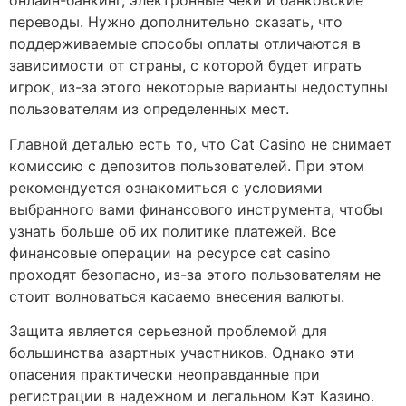
онлайн-банкинг, электронные чеки и банковские
переводы. Нужно дополнительно сказать, что
поддерживаемые способы оплаты отличаются в
зависимости от страны, с которой будет играть
игрок, из-за этого некоторые варианты недоступны
пользователям из определенных мест.
Главной деталью есть то, что Cat Casino не снимает
комиссию с депозитов пользователей. При этом
рекомендуется ознакомиться с условиями
выбранного вами финансового инструмента, чтобы
узнать больше об их политике платежей. Все
финансовые операции на ресурсе cat casino
проходят безопасно, из-за этого пользователям не
стоит волноваться касаемо внесения валюты.
Защита является серьезной проблемой для
большинства азартных участников. Однако эти
опасения практически неоправданные при
регистрации в надежном и легальном Кэт Казино.