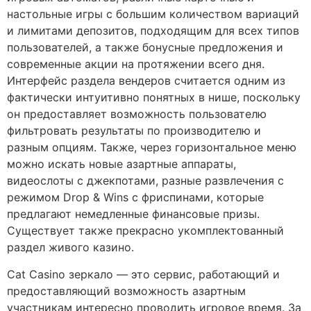
настольные игры с большим количеством вариаций
и лимитами депозитов, подходящим для всех типов
пользователей, а также бонусные предложения и
современные акции на протяжении всего дня.
Интерфейс раздела вендеров считается одним из
фактически интуитивно понятных в нише, поскольку
он предоставляет возможность пользователю
фильтровать результаты по производителю и
разным опциям. Также, через горизонтальное меню
можно искать новые азартные аппараты,
видеослоты с джекпотами, разные развлечения с
режимом Drop & Wins с фриспинами, которые
предлагают немедленные финансовые призы.
Существует также прекрасно укомплектованный
раздел живого казино.
Cat Casino зеркало — это сервис, работающий и
предоставляющий возможность азартным
участникам интересно проводить игровое время. За