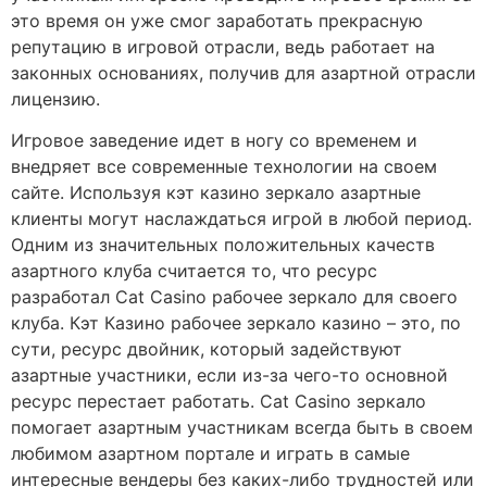
это время он уже смог заработать прекрасную
репутацию в игровой отрасли, ведь работает на
законных основаниях, получив для азартной отрасли
лицензию.
Игровое заведение идет в ногу со временем и
внедряет все современные технологии на своем
сайте. Используя кэт казино зеркало азартные
клиенты могут наслаждаться игрой в любой период.
Одним из значительных положительных качеств
азартного клуба считается то, что ресурс
разработал Cat Casino рабочее зеркало для своего
клуба. Кэт Казино рабочее зеркало казино – это, по
сути, ресурс двойник, который задействуют
азартные участники, если из-за чего-то основной
ресурс перестает работать. Cat Casino зеркало
помогает азартным участникам всегда быть в своем
любимом азартном портале и играть в самые
интересные вендеры без каких-либо трудностей или