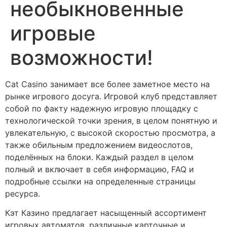
необыкновенные
игровые
возможности!
Cat Casino занимает все более заметное место на
рынке игрового досуга. Игровой клуб представляет
собой по факту надежную игровую площадку с
технологической точки зрения, в целом понятную и
увлекательную, с высокой скоростью просмотра, а
также обильным предложением видеослотов,
поделённых на блоки. Каждый раздел в целом
полный и включает в себя информацию, FAQ и
подробные ссылки на определенные страницы
ресурса.
Кэт Казино предлагает насыщенный ассортимент
игровых автоматов, различные карточные и