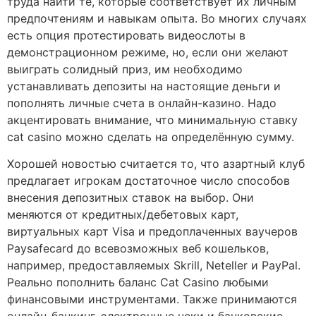
труда найти те, которые соответствует их личным
предпочтениям и навыкам опыта. Во многих случаях
есть опция протестировать видеослоты в
демонстрационном режиме, но, если они желают
выиграть солидный приз, им необходимо
устанавливать депозиты на настоящие деньги и
пополнять личные счета в онлайн-казино. Надо
акцентировать внимание, что минимальную ставку
cat casino можно сделать на определённую сумму.
Хорошей новостью считается то, что азартный клуб
предлагает игрокам достаточное число способов
внесения депозитных ставок на выбор. Они
меняются от кредитных/дебетовых карт,
виртуальных карт Visa и предоплаченных ваучеров
Paysafecard до всевозможных веб кошельков,
например, предоставляемых Skrill, Neteller и PayPal.
Реально пополнить баланс Cat Casino любыми
финансовыми инструментами. Также принимаются