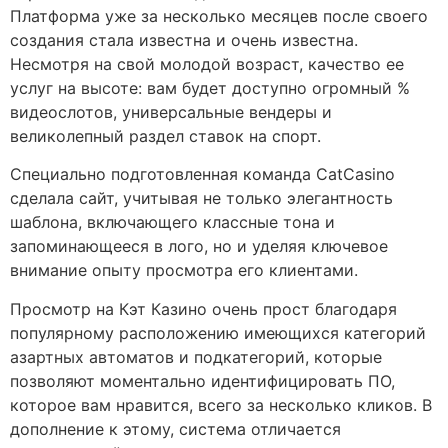
Платформа уже за несколько месяцев после своего
создания стала известна и очень известна.
Несмотря на свой молодой возраст, качество ее
услуг на высоте: вам будет доступно огромный %
видеослотов, универсальные вендеры и
великолепный раздел ставок на спорт.
Специально подготовленная команда CatCasino
сделала сайт, учитывая не только элегантность
шаблона, включающего классные тона и
запоминающееся в лого, но и уделяя ключевое
внимание опыту просмотра его клиентами.
Просмотр на Кэт Казино очень прост благодаря
популярному расположению имеющихся категорий
азартных автоматов и подкатегорий, которые
позволяют моментально идентифицировать ПО,
которое вам нравится, всего за несколько кликов. В
дополнение к этому, система отличается